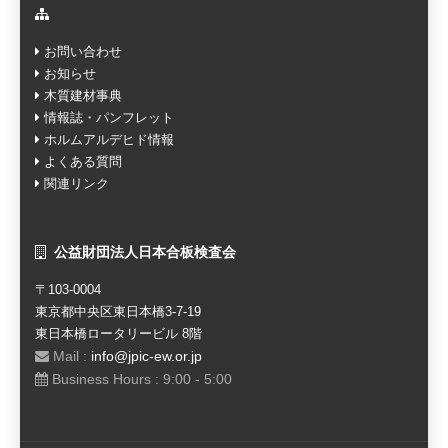
お問い合わせ
お知らせ
木質建材事典
情報誌・パンフレット
ホルムアルデヒド情報
よくある質問
関連リンク
公益財団法人日本合板検査会
〒103-0004
東京都中央区東日本橋3-7-19
東日本橋ロータリービル 8階
Mail :
info@jpic-ew.or.jp
Business Hours : 9:00 - 5:00